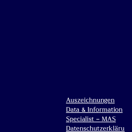
Auszeichnungen
Data & Information
Specialist – MAS
Datenschutzerkläru