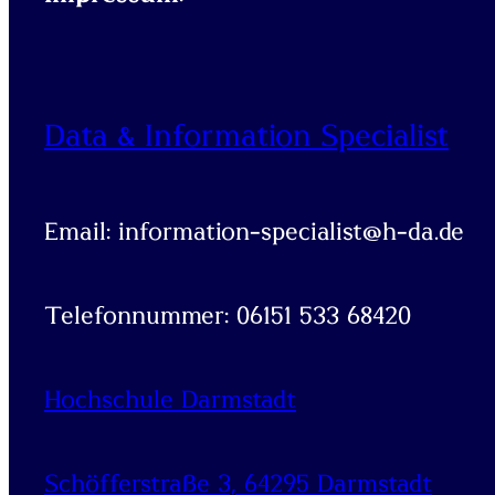
Data & Information Specialist
Email: information-specialist@h-da.de
Telefonnummer: 06151 533 68420
Hochschule Darmstadt
Schöfferstraße 3, 64295 Darmstadt