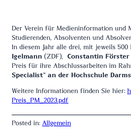
Der Verein für Medieninformation und 
Studierenden, Absolventen und Absolven
In diesem Jahr alle drei, mit jeweils 50
Igelmann
(ZDF),
Constantin Förster
Preis für ihre Abschlussarbeiten im Ra
Specialist“ an der Hochschule Darm
Weitere Informationen finden Sie hier:
h
Preis_PM_2023.pdf
Posted in:
Allgemein