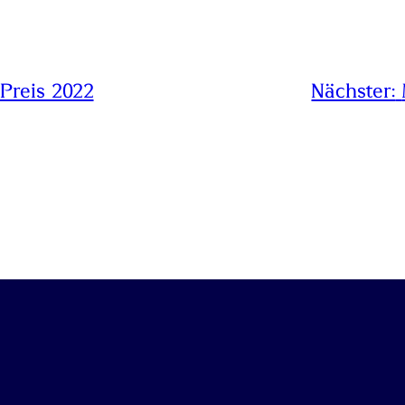
Preis 2022
Nächster: